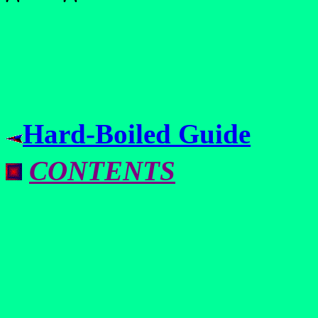
Hard-Boiled Guide
CONTENTS