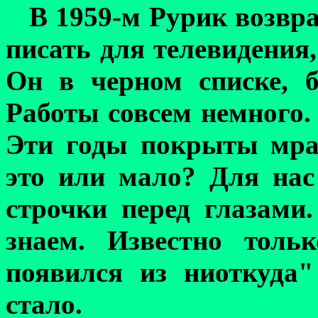
В 1959-м Рурик возвр
писать для телевидения,
Он в черном списке, 
Работы совсем немного.
Эти годы покрыты мра
это или мало? Для нас
строчки перед глазами
знаем. Известно толь
появился из ниоткуда
стало.