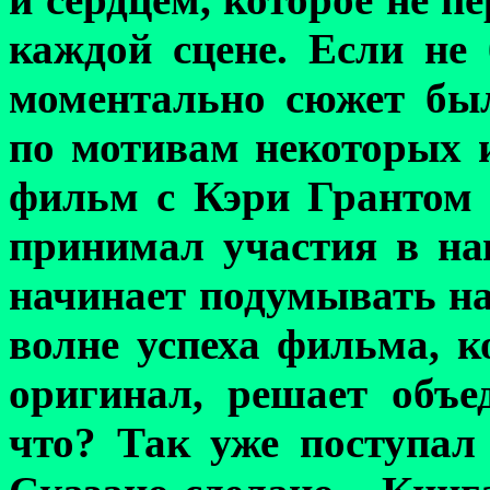
каждой сцене. Если не 
моментально сюжет бы
по мотивам некоторых 
фильм с Кэри Грантом
принимал участия в на
начинает подумывать на
волне успеха фильма,
ко
оригинал,
решает объед
что? Так уже поступал