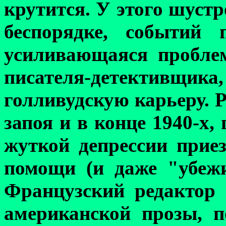
крутится. У этого шустр
беспорядке, событий 
усиливающаяся пробле
писателя-детективщи
голливудскую карьеру. 
запоя и в конце 1940-х,
жуткой депрессии прие
помощи (и даже "убеж
Французский редактор
американской прозы, п