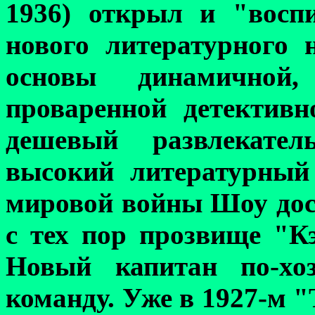
1936) открыл и "восп
нового литературного 
основы динамичной
проваренной детективн
дешевый развлекат
высокий литературный
мировой войны Шоу дос
с тех пор прозвище "К
Новый капитан по-хоз
команду. Уже в 1927-м
"