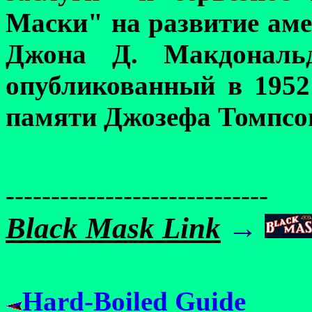
Маски" на развитие аме
Джона Д.
Макдональ
опубликованный в 1952
памяти Джозефа Томпс
-----------------------------
Black Mask Link
→
Hard-Boiled Guide