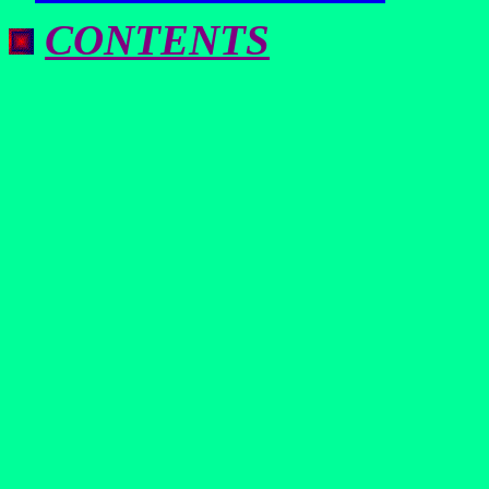
CONTENTS